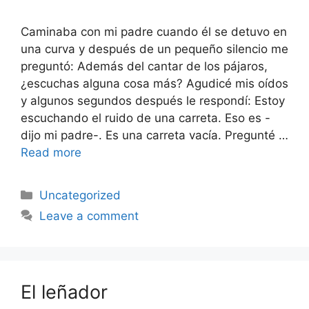
Caminaba con mi padre cuando él se detuvo en
una curva y después de un pequeño silencio me
preguntó: Además del cantar de los pájaros,
¿escuchas alguna cosa más? Agudicé mis oídos
y algunos segundos después le respondí: Estoy
escuchando el ruido de una carreta. Eso es -
dijo mi padre-. Es una carreta vacía. Pregunté …
Read more
Uncategorized
Leave a comment
El leñador