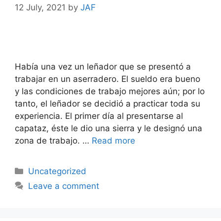
12 July, 2021
by
JAF
Había una vez un leñador que se presentó a
trabajar en un aserradero. El sueldo era bueno
y las condiciones de trabajo mejores aún; por lo
tanto, el leñador se decidió a practicar toda su
experiencia. El primer día al presentarse al
capataz, éste le dio una sierra y le designó una
zona de trabajo. …
Read more
Uncategorized
Leave a comment