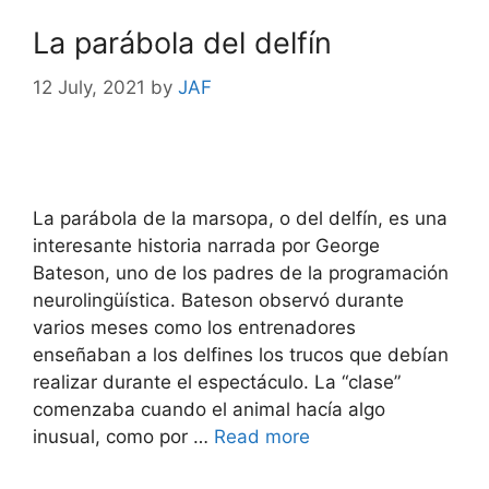
La parábola del delfín
12 July, 2021
by
JAF
La parábola de la marsopa, o del delfín, es una
interesante historia narrada por George
Bateson, uno de los padres de la programación
neurolingüística. Bateson observó durante
varios meses como los entrenadores
enseñaban a los delfines los trucos que debían
realizar durante el espectáculo. La “clase”
comenzaba cuando el animal hacía algo
inusual, como por …
Read more