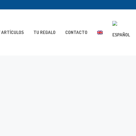
 ARTÍCULOS
TU REGALO
CONTACTO