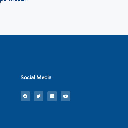
Social Media