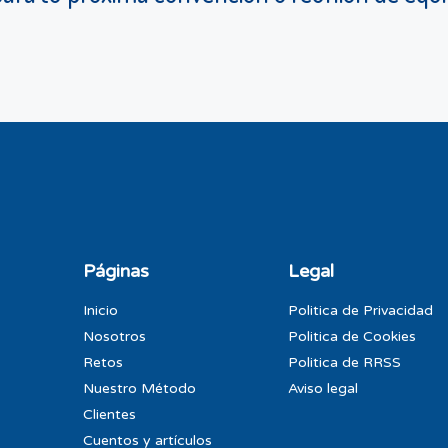
Páginas
Legal
Inicio
Politica de Privacidad
Nosotros
Politica de Cookies
Retos
Politica de RRSS
Nuestro Método
Aviso legal
Clientes
Cuentos y artículos