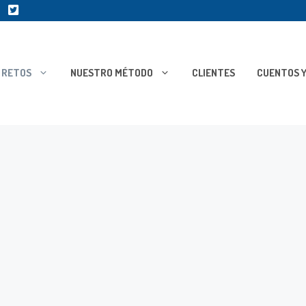
RETOS
NUESTRO MÉTODO
CLIENTES
CUENTOS Y