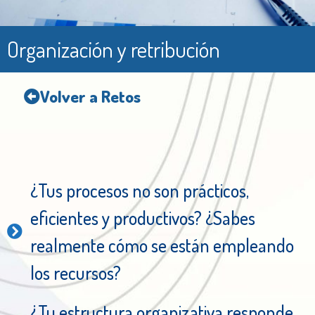
Organización y retribución
Volver a Retos
¿Tus procesos no son prácticos,
eficientes y productivos? ¿Sabes
realmente cómo se están empleando
los recursos?
¿Tu estructura organizativa responde