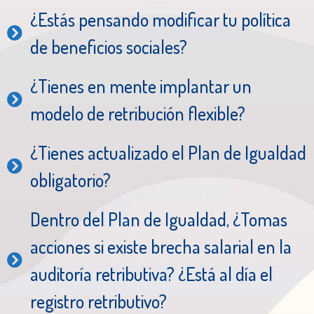
¿Estás pensando modificar tu política
de beneficios sociales?
¿Tienes en mente implantar un
modelo de retribución flexible?
¿Tienes actualizado el Plan de Igualdad
obligatorio?
Dentro del Plan de Igualdad, ¿Tomas
acciones si existe brecha salarial en la
auditoría retributiva? ¿Está al día el
registro retributivo?