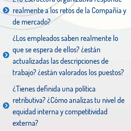
realmente a los retos de la Compañía y
de mercado?
¿Los empleados saben realmente lo
que se espera de ellos? ¿están
actualizadas las descripciones de
trabajo? ¿están valorados los puestos?
¿Tienes definida una política
retributiva? ¿Cómo analizas tu nivel de
equidad interna y competitividad
externa?