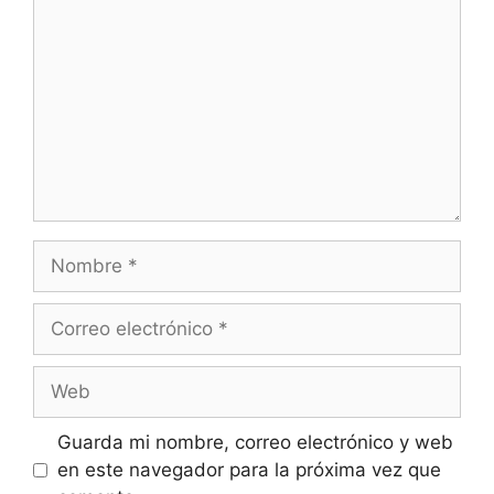
Guarda mi nombre, correo electrónico y web
en este navegador para la próxima vez que