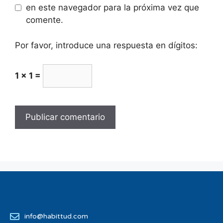
en este navegador para la próxima vez que
comente.
Por favor, introduce una respuesta en dígitos:
1 × 1 =
info@habittud.com