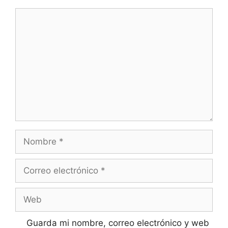
Guarda mi nombre, correo electrónico y web