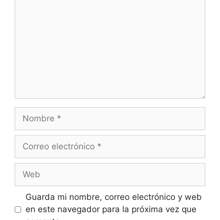
Guarda mi nombre, correo electrónico y web
en este navegador para la próxima vez que