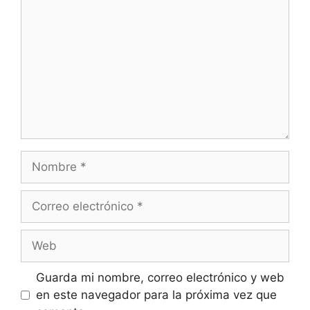
Guarda mi nombre, correo electrónico y web
en este navegador para la próxima vez que