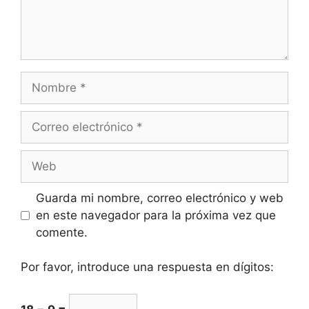
Guarda mi nombre, correo electrónico y web
en este navegador para la próxima vez que
comente.
Por favor, introduce una respuesta en dígitos: