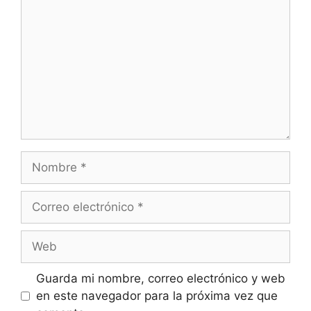
Guarda mi nombre, correo electrónico y web
en este navegador para la próxima vez que