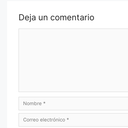
Deja un comentario