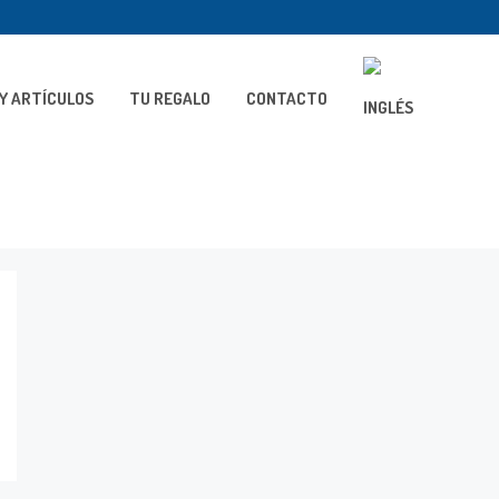
Y ARTÍCULOS
TU REGALO
CONTACTO