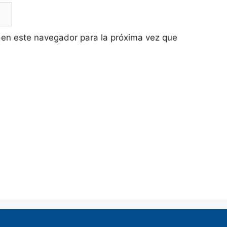
 en este navegador para la próxima vez que