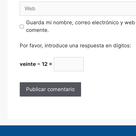
Guarda mi nombre, correo electrónico y web
comente.
Por favor, introduce una respuesta en dígitos:
veinte − 12 =