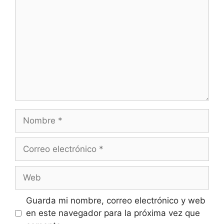
Guarda mi nombre, correo electrónico y web
en este navegador para la próxima vez que