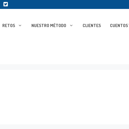
RETOS
NUESTRO MÉTODO
CLIENTES
CUENTOS 
l