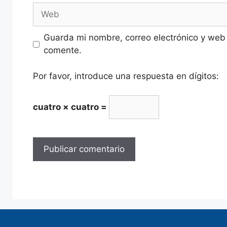
Guarda mi nombre, correo electrónico y web
comente.
Por favor, introduce una respuesta en dígitos:
cuatro × cuatro =