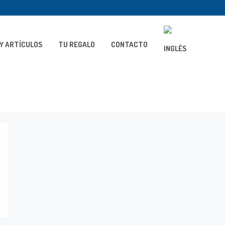
Y ARTÍCULOS
TU REGALO
CONTACTO