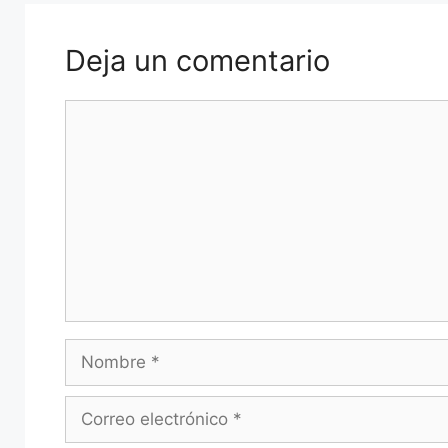
Deja un comentario