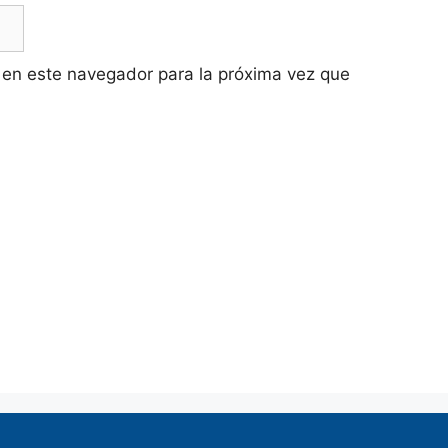
 en este navegador para la próxima vez que