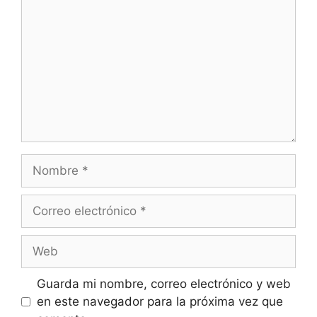
Guarda mi nombre, correo electrónico y web
en este navegador para la próxima vez que