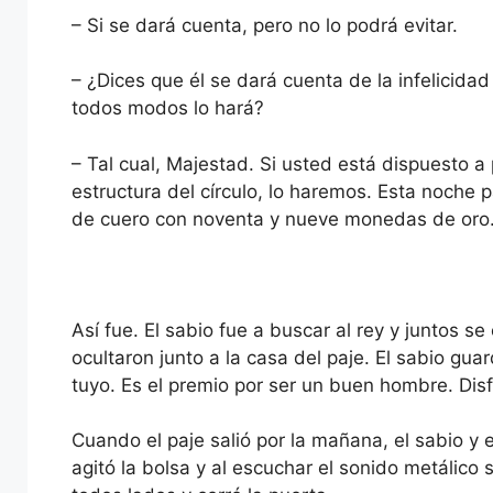
– Si se dará cuenta, pero no lo podrá evitar.
– ¿Dices que él se dará cuenta de la infelicidad 
todos modos lo hará?
– Tal cual, Majestad. Si usted está dispuesto a
estructura del círculo, lo haremos. Esta noche
de cuero con noventa y nueve monedas de oro
Así fue. El sabio fue a buscar al rey y juntos se
ocultaron junto a la casa del paje. El sabio gua
tuyo. Es el premio por ser un buen hombre. Disf
Cuando el paje salió por la mañana, el sabio y el
agitó la bolsa y al escuchar el sonido metálico 