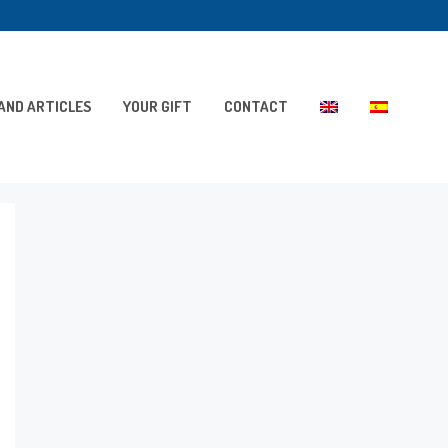
AND ARTICLES
YOUR GIFT
CONTACT