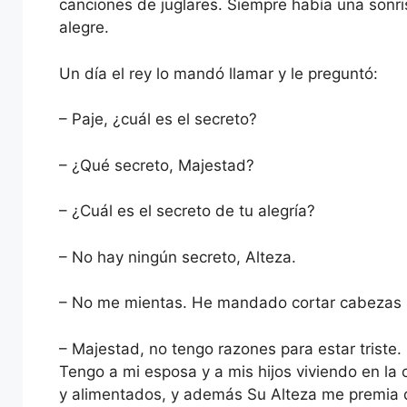
canciones de juglares. Siempre había una sonris
alegre.
Un día el rey lo mandó llamar y le preguntó:
– Paje, ¿cuál es el secreto?
– ¿Qué secreto, Majestad?
– ¿Cuál es el secreto de tu alegría?
– No hay ningún secreto, Alteza.
– No me mientas. He mandado cortar cabezas 
– Majestad, no tengo razones para estar triste
Tengo a mi esposa y a mis hijos viviendo en la
y alimentados, y además Su Alteza me premia