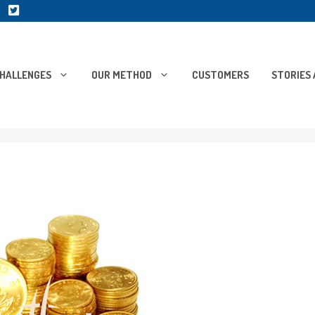
HALLENGES
OUR METHOD
CUSTOMERS
STORIES 