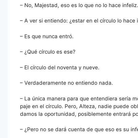
– No, Majestad, eso es lo que no lo hace infeliz
– A ver si entiendo: ¿estar en el círculo lo hace 
– Es que nunca entró.
– ¿Qué círculo es ese?
– El círculo del noventa y nueve.
– Verdaderamente no entiendo nada.
– La única manera para que entendiera sería m
paje en el círculo. Pero, Alteza, nadie puede obl
damos la oportunidad, posiblemente entrará po
– ¿Pero no se dará cuenta de que eso es su inf