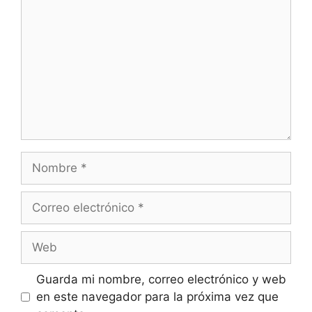
Guarda mi nombre, correo electrónico y web
en este navegador para la próxima vez que