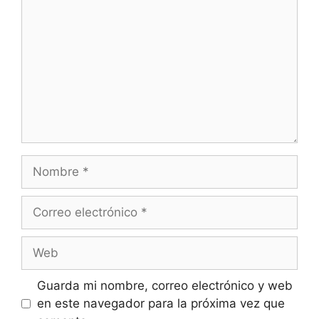
Guarda mi nombre, correo electrónico y web
en este navegador para la próxima vez que