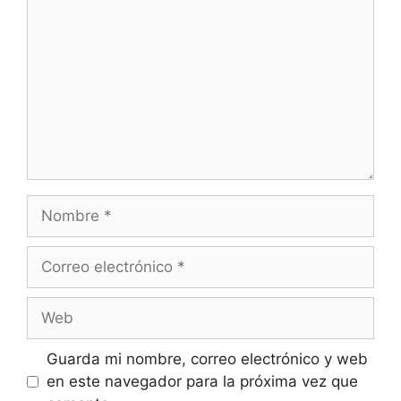
Guarda mi nombre, correo electrónico y web
en este navegador para la próxima vez que