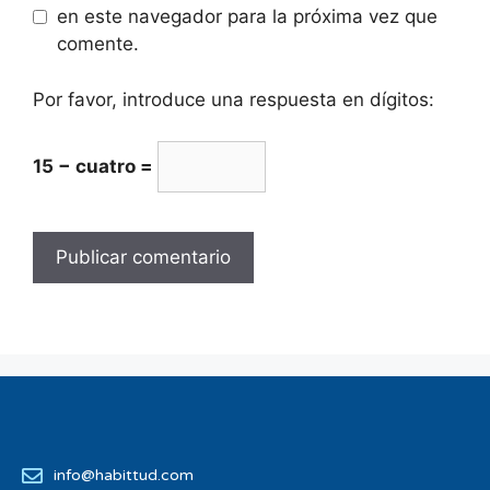
en este navegador para la próxima vez que
comente.
Por favor, introduce una respuesta en dígitos:
15 − cuatro =
info@habittud.com