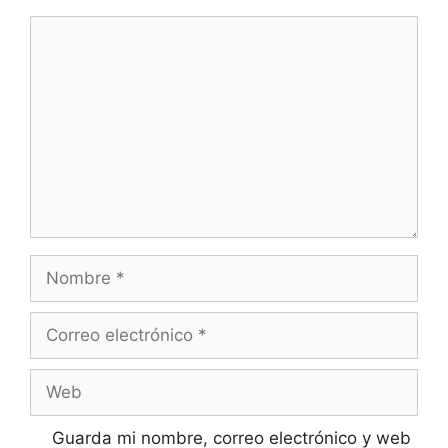
Guarda mi nombre, correo electrónico y web