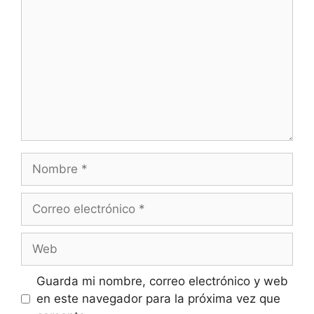
Guarda mi nombre, correo electrónico y web
en este navegador para la próxima vez que