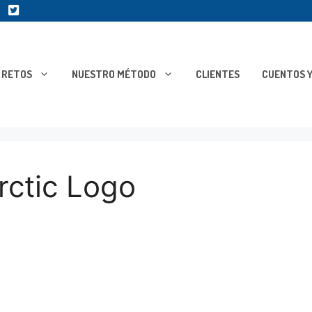
RETOS
NUESTRO MÉTODO
CLIENTES
CUENTOS Y
rctic Logo