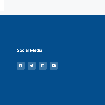
Social Media