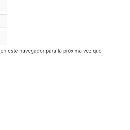
 en este navegador para la próxima vez que