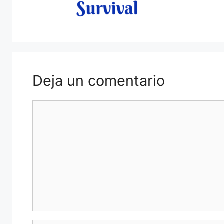
Deja un comentario