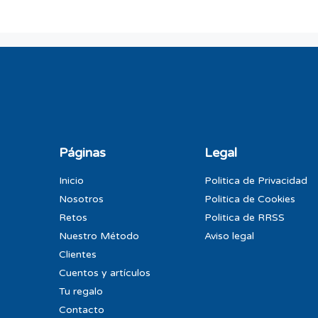
Páginas
Legal
Inicio
Politica de Privacidad
Nosotros
Politica de Cookies
Retos
Politica de RRSS
Nuestro Método
Aviso legal
Clientes
Cuentos y artículos
Tu regalo
Contacto