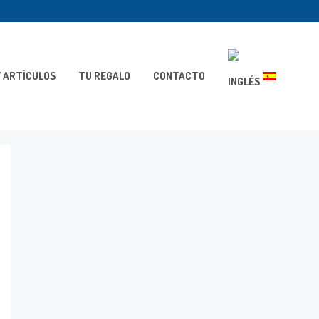
 ARTÍCULOS
TU REGALO
CONTACTO