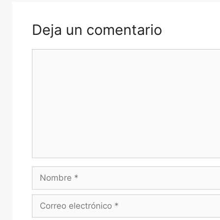
Deja un comentario