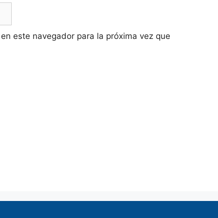
 en este navegador para la próxima vez que