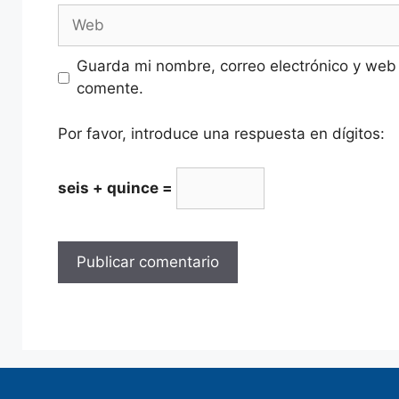
Guarda mi nombre, correo electrónico y web
comente.
Por favor, introduce una respuesta en dígitos:
seis + quince =