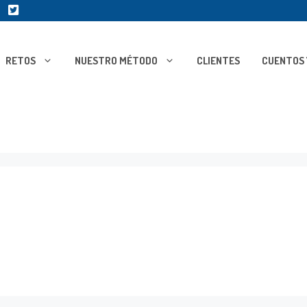
RETOS
NUESTRO MÉTODO
CLIENTES
CUENTOS 