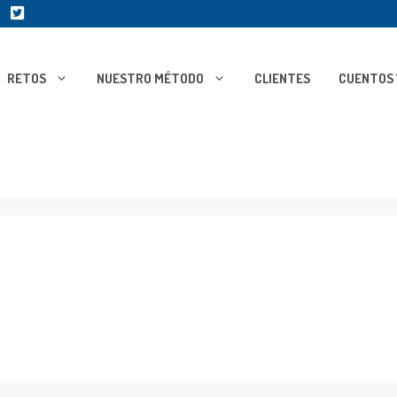
RETOS
NUESTRO MÉTODO
CLIENTES
CUENTOS 