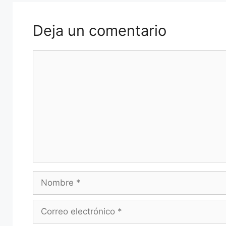
Deja un comentario