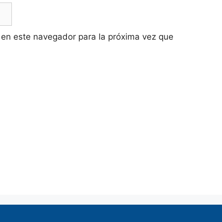
 en este navegador para la próxima vez que