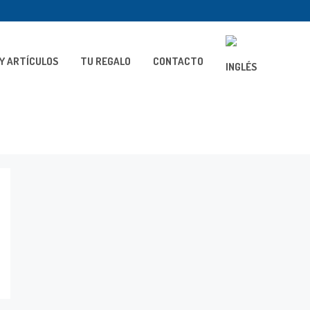
Y ARTÍCULOS
TU REGALO
CONTACTO