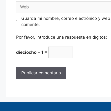
Guarda mi nombre, correo electrónico y web
comente.
Por favor, introduce una respuesta en dígitos:
dieciocho − 1 =