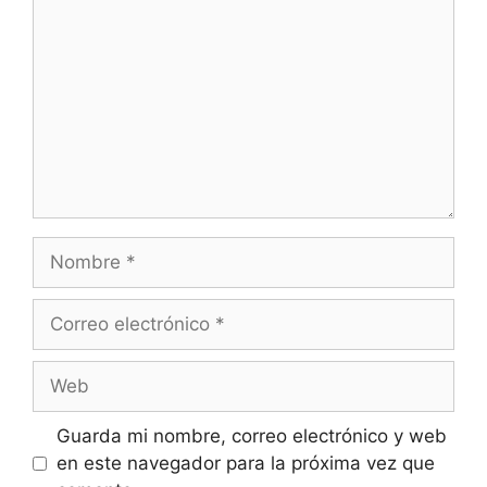
Guarda mi nombre, correo electrónico y web
en este navegador para la próxima vez que