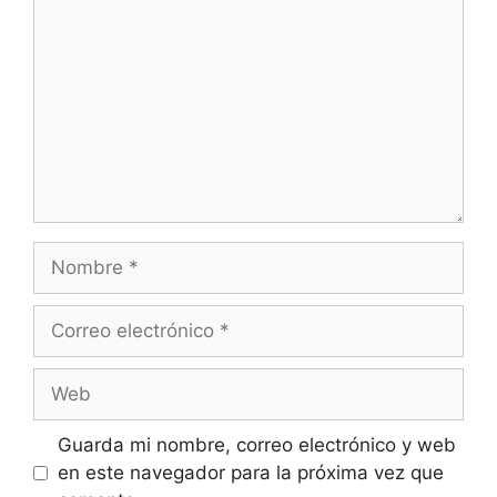
Guarda mi nombre, correo electrónico y web
en este navegador para la próxima vez que