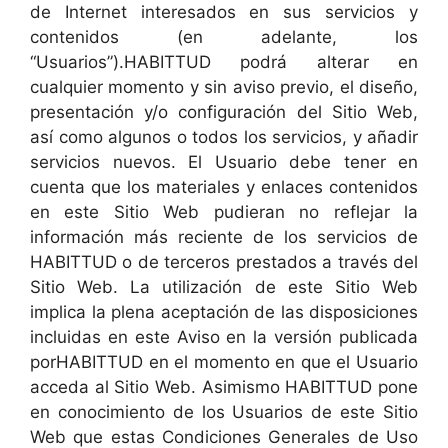
de Internet interesados en sus servicios y
contenidos (en adelante, los
“Usuarios”).HABITTUD podrá alterar en
cualquier momento y sin aviso previo, el diseño,
presentación y/o configuración del Sitio Web,
así como algunos o todos los servicios, y añadir
servicios nuevos. El Usuario debe tener en
cuenta que los materiales y enlaces contenidos
en este Sitio Web pudieran no reflejar la
información más reciente de los servicios de
HABITTUD o de terceros prestados a través del
Sitio Web. La utilización de este Sitio Web
implica la plena aceptación de las disposiciones
incluidas en este Aviso en la versión publicada
porHABITTUD en el momento en que el Usuario
acceda al Sitio Web. Asimismo HABITTUD pone
en conocimiento de los Usuarios de este Sitio
Web que estas Condiciones Generales de Uso