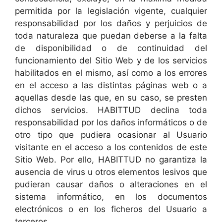
permitida por la legislación vigente, cualquier
responsabilidad por los daños y perjuicios de
toda naturaleza que puedan deberse a la falta
de disponibilidad o de continuidad del
funcionamiento del Sitio Web y de los servicios
habilitados en el mismo, así como a los errores
en el acceso a las distintas páginas web o a
aquellas desde las que, en su caso, se presten
dichos servicios. HABITTUD declina toda
responsabilidad por los daños informáticos o de
otro tipo que pudiera ocasionar al Usuario
visitante en el acceso a los contenidos de este
Sitio Web. Por ello, HABITTUD no garantiza la
ausencia de virus u otros elementos lesivos que
pudieran causar daños o alteraciones en el
sistema informático, en los documentos
electrónicos o en los ficheros del Usuario a
terceros.