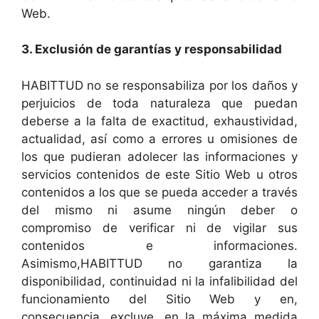
Web.
3. Exclusión de garantías y responsabilidad
HABITTUD no se responsabiliza por los daños y
perjuicios de toda naturaleza que puedan
deberse a la falta de exactitud, exhaustividad,
actualidad, así como a errores u omisiones de
los que pudieran adolecer las informaciones y
servicios contenidos de este Sitio Web u otros
contenidos a los que se pueda acceder a través
del mismo ni asume ningún deber o
compromiso de verificar ni de vigilar sus
contenidos e informaciones.
Asimismo,HABITTUD no garantiza la
disponibilidad, continuidad ni la infalibilidad del
funcionamiento del Sitio Web y en,
consecuencia, excluye, en la máxima medida