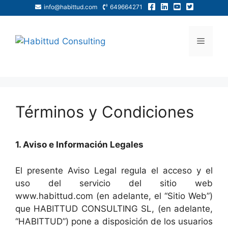
info@habittud.com
649664271
Términos y Condiciones
1. Aviso e Información Legales
El presente Aviso Legal regula el acceso y el
uso del servicio del sitio web
www.habittud.com (en adelante, el “Sitio Web”)
que HABITTUD CONSULTING SL, (en adelante,
“HABITTUD”) pone a disposición de los usuarios