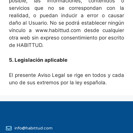
posible, las informaciones, contenidos o
servicios que no se correspondan con la
realidad, o puedan inducir a error o causar
daño al Usuario. No se podrá establecer ningún
vínculo a www.habittud.com desde cualquier
otra web sin expreso consentimiento por escrito
de HABITTUD.
5. Legislación aplicable
El presente Aviso Legal se rige en todos y cada
uno de sus extremos por la ley española.
info@habittud.com