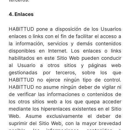
4. Enlaces
HABITTUD pone a disposición de los Usuarios
enlaces o links con el fin de facilitar el acceso a
la información, servicios y demás contenidos
disponibles en Internet. Los enlaces o links
habilitados en este Sitio Web pueden conducir
al Usuario a otros sitios y páginas web
gestionadas por terceros, sobre los que
HABITTUD no ejerce ningún tipo de control.
HABITTUD no asume ningún deber de vigilar ni
de verificar las informaciones o contenidos de
los otros sitios web a los que quepa acceder
mediante los hiperenlaces existentes en el Sitio
Web. Asume exclusivamente el deber de
suprimir del Sitio Web, con la mayor brevedad