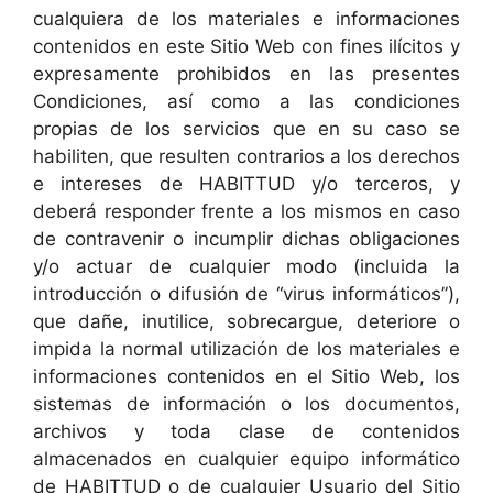
cualquiera de los materiales e informaciones
contenidos en este Sitio Web con fines ilícitos y
expresamente prohibidos en las presentes
Condiciones, así como a las condiciones
propias de los servicios que en su caso se
habiliten, que resulten contrarios a los derechos
e intereses de HABITTUD y/o terceros, y
deberá responder frente a los mismos en caso
de contravenir o incumplir dichas obligaciones
y/o actuar de cualquier modo (incluida la
introducción o difusión de “virus informáticos”),
que dañe, inutilice, sobrecargue, deteriore o
impida la normal utilización de los materiales e
informaciones contenidos en el Sitio Web, los
sistemas de información o los documentos,
archivos y toda clase de contenidos
almacenados en cualquier equipo informático
de HABITTUD o de cualquier Usuario del Sitio