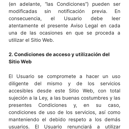
(en adelante, “las Condiciones”) pueden ser
modificadas sin notificación previa. En
consecuencia, el Usuario debe leer
atentamente el presente Aviso Legal en cada
una de las ocasiones en que se proceda a
utilizar el Sitio Web.
2. Condiciones de acceso y utilización del
Sitio Web
El Usuario se compromete a hacer un uso
diligente del mismo y de los servicios
accesibles desde este Sitio Web, con total
sujeción a la Ley, a las buenas costumbres y las
presentes Condiciones y, en su caso,
condiciones de uso de los servicios, así como
manteniendo el debido respeto a los demás
usuarios. El Usuario renunciará a utilizar