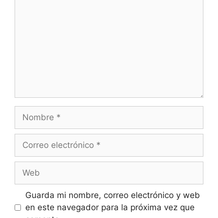
Guarda mi nombre, correo electrónico y web
en este navegador para la próxima vez que