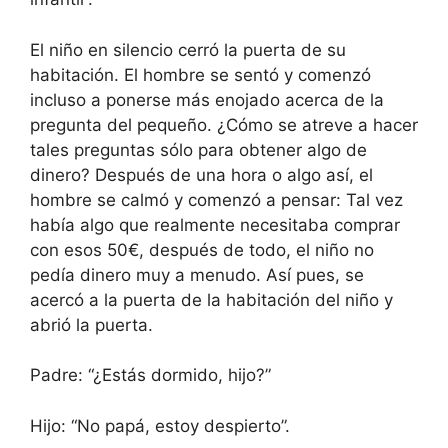
El niño en silencio cerró la puerta de su
habitación. El hombre se sentó y comenzó
incluso a ponerse más enojado acerca de la
pregunta del pequeño. ¿Cómo se atreve a hacer
tales preguntas sólo para obtener algo de
dinero? Después de una hora o algo así, el
hombre se calmó y comenzó a pensar: Tal vez
había algo que realmente necesitaba comprar
con esos 50€, después de todo, el niño no
pedía dinero muy a menudo. Así pues, se
acercó a la puerta de la habitación del niño y
abrió la puerta.
Padre: “¿Estás dormido, hijo?”
Hijo: “No papá, estoy despierto”.