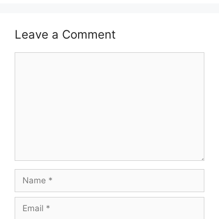
Leave a Comment