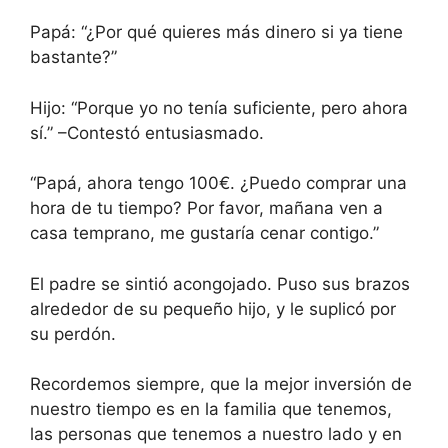
Papá: “¿Por qué quieres más dinero si ya tiene
bastante?”
Hijo: “Porque yo no tenía suficiente, pero ahora
sí.” –Contestó entusiasmado.
“Papá, ahora tengo 100€. ¿Puedo comprar una
hora de tu tiempo? Por favor, mañana ven a
casa temprano, me gustaría cenar contigo.”
El padre se sintió acongojado. Puso sus brazos
alrededor de su pequeño hijo, y le suplicó por
su perdón.
Recordemos siempre, que la mejor inversión de
nuestro tiempo es en la familia que tenemos,
las personas que tenemos a nuestro lado y en