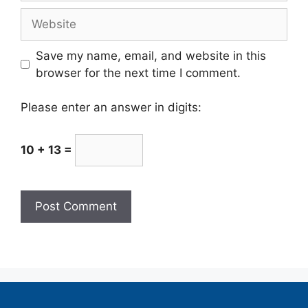
Save my name, email, and website in this
browser for the next time I comment.
Please enter an answer in digits:
10 + 13 =