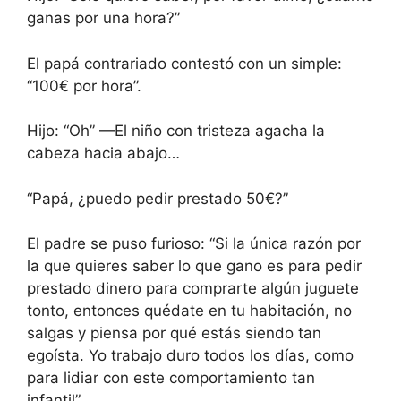
ganas por una hora?”
El papá contrariado contestó con un simple:
“100€ por hora”.
Hijo: “Oh” —El niño con tristeza agacha la
cabeza hacia abajo…
“Papá, ¿puedo pedir prestado 50€?”
El padre se puso furioso: “Si la única razón por
la que quieres saber lo que gano es para pedir
prestado dinero para comprarte algún juguete
tonto, entonces quédate en tu habitación, no
salgas y piensa por qué estás siendo tan
egoísta. Yo trabajo duro todos los días, como
para lidiar con este comportamiento tan
infantil”.