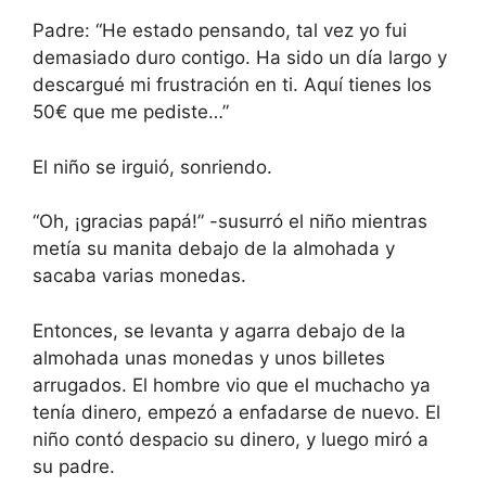
Padre: “He estado pensando, tal vez yo fui
demasiado duro contigo. Ha sido un día largo y
descargué mi frustración en ti. Aquí tienes los
50€ que me pediste…”
El niño se irguió, sonriendo.
“Oh, ¡gracias papá!” -susurró el niño mientras
metía su manita debajo de la almohada y
sacaba varias monedas.
Entonces, se levanta y agarra debajo de la
almohada unas monedas y unos billetes
arrugados. El hombre vio que el muchacho ya
tenía dinero, empezó a enfadarse de nuevo. El
niño contó despacio su dinero, y luego miró a
su padre.