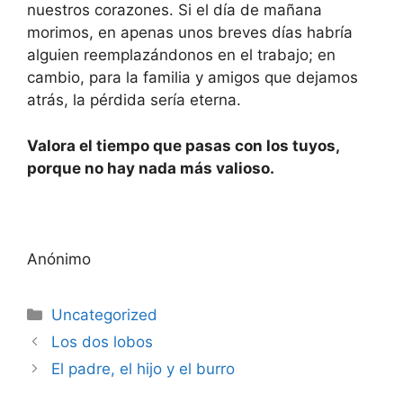
nuestros corazones. Si el día de mañana
morimos, en apenas unos breves días habría
alguien reemplazándonos en el trabajo; en
cambio, para la familia y amigos que dejamos
atrás, la pérdida sería eterna.
Valora el tiempo que pasas con los tuyos,
porque no hay nada más valioso.
Anónimo
Uncategorized
Los dos lobos
El padre, el hijo y el burro